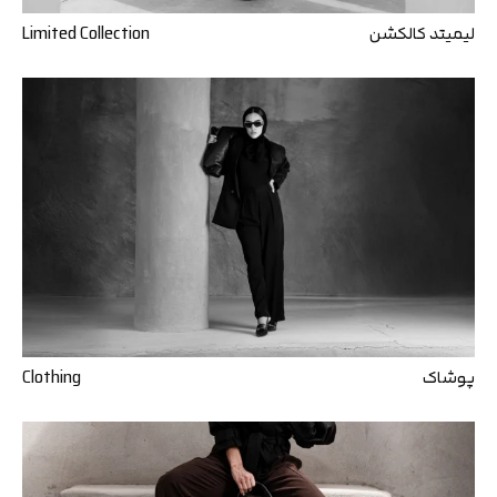
لیمیتد کالکشن
Limited Collection
پوشاک
Clothing