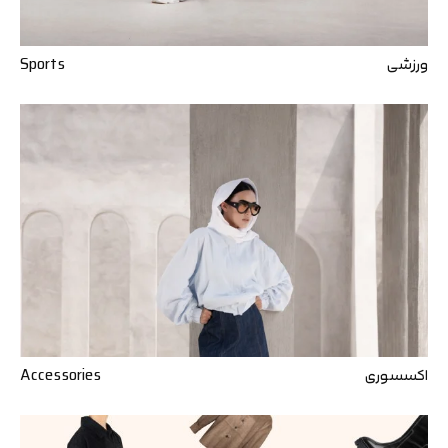
ورزشی
Sports
اکسسوری
Accessories