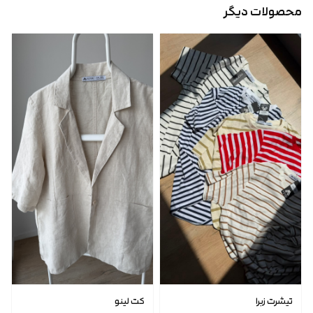
محصولات دیگر
تیشرت زبرا
کت لینو