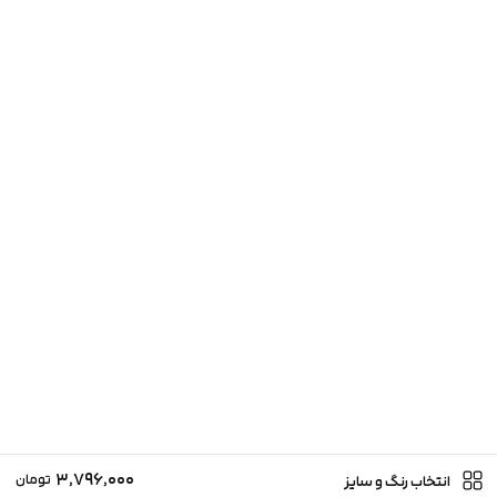
3,796,000
تومان
انتخاب رنگ و سایز