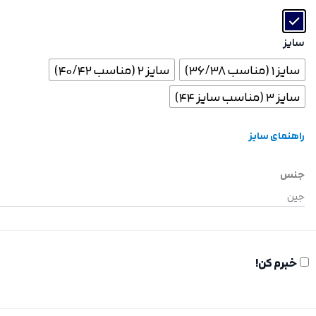
سایز
سایز 1 (مناسب 36/38)
سایز 2 (مناسب 40/42)
سایز 3 (مناسب سایز 44)
راهنمای سایز
جنس
جین
خبرم کن!