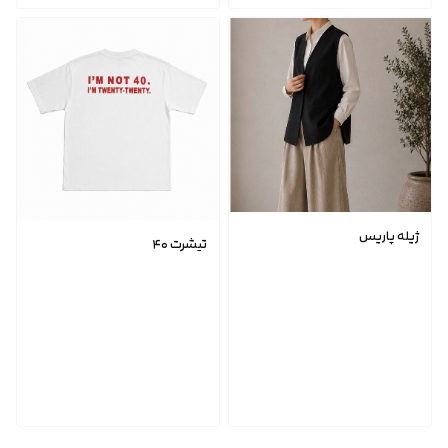
ژیله پاریس
تیشرت ۴۰