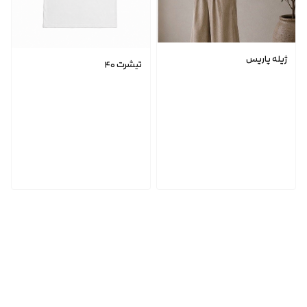
ژیله پاریس
تیشرت ۴۰