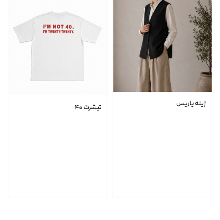
ژیله پاریس
تیشرت ۴۰