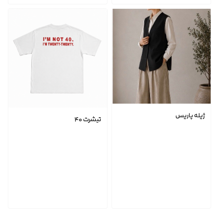
ژیله پاریس
تیشرت ۴۰