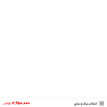
4,950,000
تومان
انتخاب رنگ و سایز