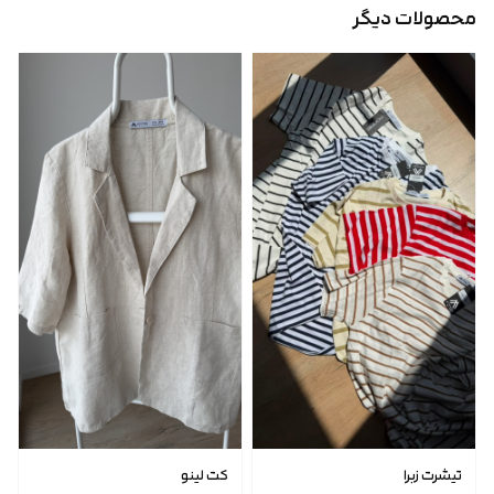
محصولات دیگر
تیشرت زبرا
کت لینو