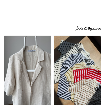
محصولات دیگر