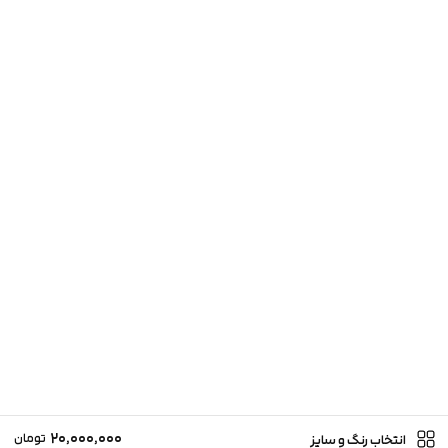
20,000,000
تومان
انتخاب رنگ و سایز