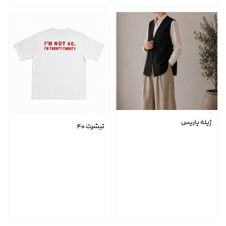
ژیله پاریس
تیشرت ۴۰